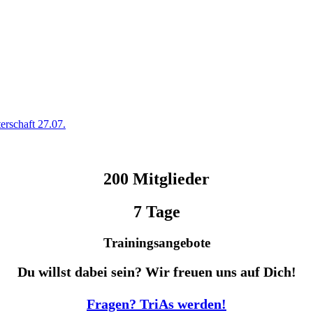
terschaft 27.07.
200 Mitglieder
7 Tage
Trainingsangebote
Du willst dabei sein? Wir freuen uns auf Dich!
Fragen? TriAs werden!