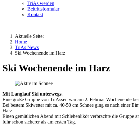
TriAs werden
Beitrittsformular
Kontakt
Aktuelle Seite:
Home
TriAs News
Ski Wochenende im Harz
Ski Wochenende im Harz
Mit Langlauf Ski unterwegs.
Eine große Gruppe von TriAssen war am 2. Februar Wochenende bei
Bei bestem Skiwetter mit ca. 40-50 cm Schnee ging es nach einer Ei
Harz.
Einen gemütlichen Abend mit Schlehenlikör verbrachte die Gruppe an
fuhr schon sicherer als am ersten Tag.