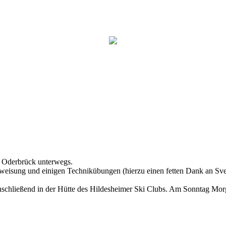
 Oderbrück unterwegs.
nweisung und einigen Technikübungen (hierzu einen fetten Dank an Sv
schließend in der Hütte des Hildesheimer Ski Clubs. Am Sonntag Morg