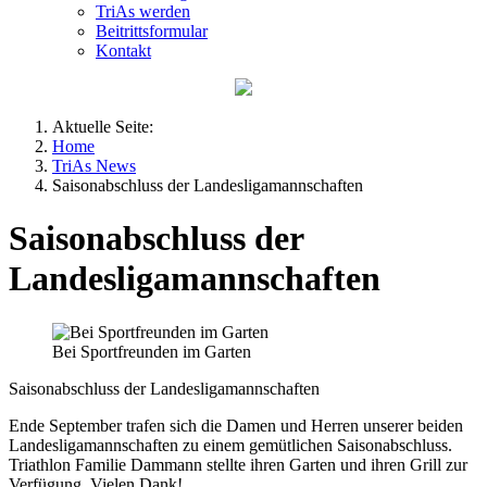
TriAs werden
Beitrittsformular
Kontakt
Aktuelle Seite:
Home
TriAs News
Saisonabschluss der Landesligamannschaften
Saisonabschluss der
Landesligamannschaften
Bei Sportfreunden im Garten
Saisonabschluss der Landesligamannschaften
Ende September trafen sich die Damen und Herren unserer beiden
Landesligamannschaften zu einem gemütlichen Saisonabschluss.
Triathlon Familie Dammann stellte ihren Garten und ihren Grill zur
Verfügung. Vielen Dank!