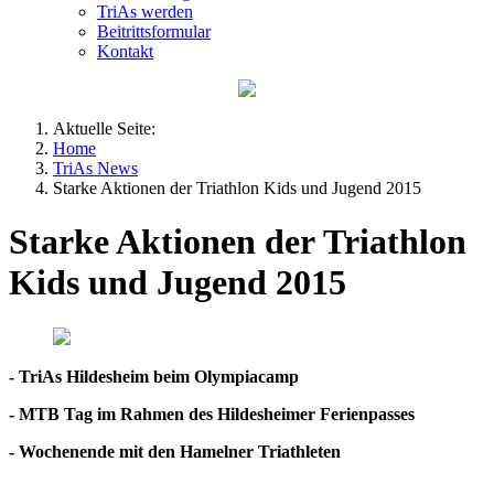
TriAs werden
Beitrittsformular
Kontakt
Aktuelle Seite:
Home
TriAs News
Starke Aktionen der Triathlon Kids und Jugend 2015
Starke Aktionen der Triathlon
Kids und Jugend 2015
- TriAs Hildesheim beim Olympiacamp
- MTB Tag im Rahmen des Hildesheimer Ferienpasses
- Wochenende mit den Hamelner Triathleten